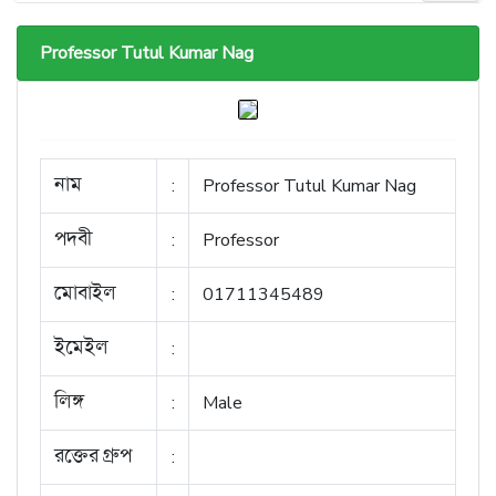
Professor Tutul Kumar Nag
নাম
:
Professor Tutul Kumar Nag
পদবী
:
Professor
মোবাইল
:
01711345489
ইমেইল
:
লিঙ্গ
:
Male
রক্তের গ্রুপ
: