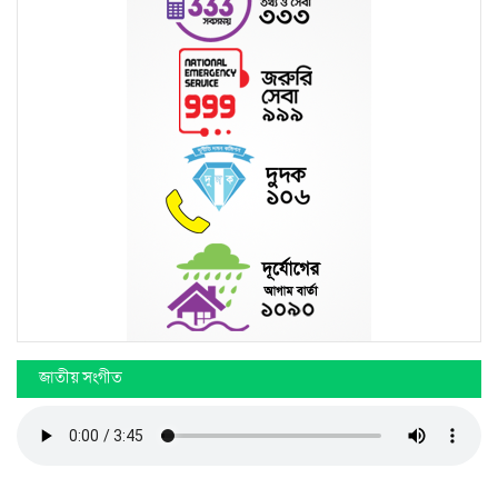
জাতীয় সংগীত