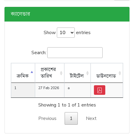
ক্যালেন্ডার
Show
entries
Search:
প্রকাশের
ক্রমিক
তারিখ
টাইটেল
ডাউনলোড
1
27 Feb 2026
a
Showing 1 to 1 of 1 entries
Previous
1
Next