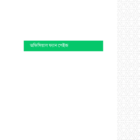
অফিসিয়াল ফ্যান পেইজ