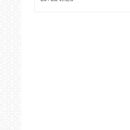
ছাত্র - ছাত্রী ক্যবিনেট