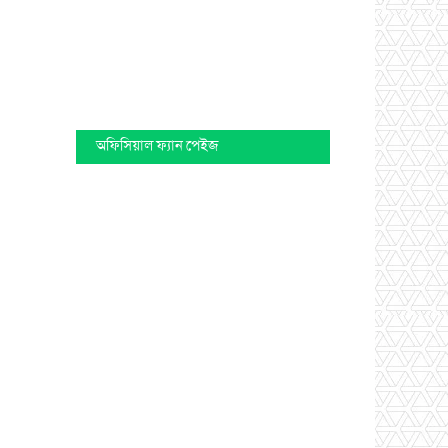
অফিসিয়াল ফ্যান পেইজ