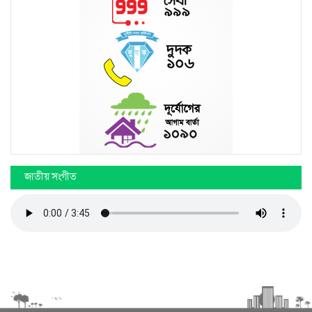
জাতীয় সংগীত