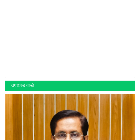
অধ্যক্ষের বার্তা