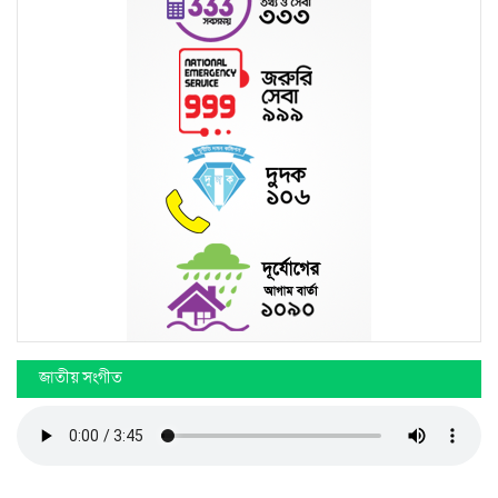
জাতীয় সংগীত