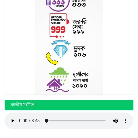
জাতীয় সংগীত