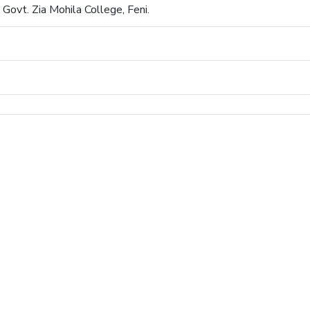
Govt. Zia Mohila College, Feni.