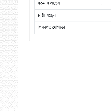
বর্তমান এড্রেস
:
স্থায়ী এড্রেস
:
শিক্ষাগত যোগ্যতা
: