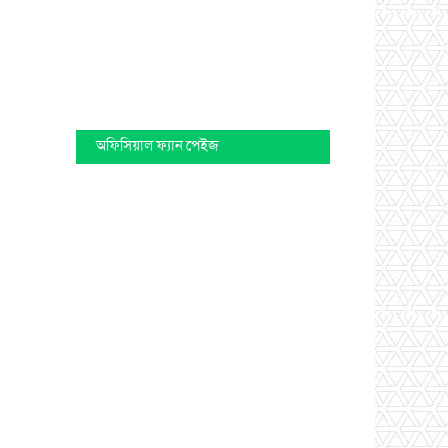
অফিসিয়াল ফ্যান পেইজ