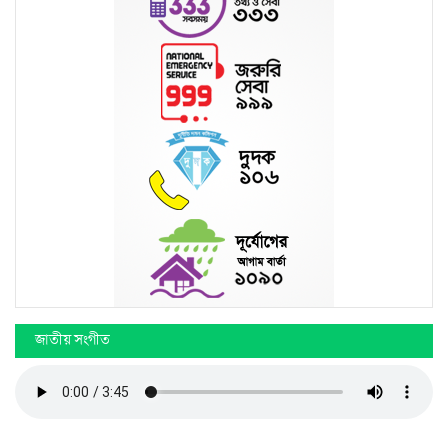
জাতীয় সংগীত